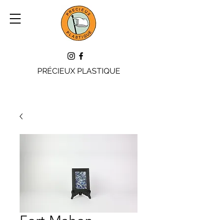
PRÉCIEUX PLASTIQUE